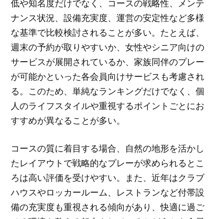
低や知名度だけでなく、コースの戦略性、メンテ
ナンス状況、設備充実度、運営の安定性など多様
な基準で比較検討されることが多い。たとえば、
週末の予約が取りやすいか、女性やシニア向けの
サービスが展開されているか、家族同伴のプレー
が可能かといった各会員向けサービスも考慮され
る。このため、単純なランキングだけでなく、個
人のライフスタイルや重視するポイントごとにお
すすめが異なることが多い。
コースの質に着目する場合、自然の地形を活かし
たレイアウトで戦略的なプレーが求められるとこ
ろは高い評価を受けやすい。また、近年はクラブ
ハウスやロッカールーム、レストランなど付帯設
備の充実度も重視される傾向があり、快適に過ご