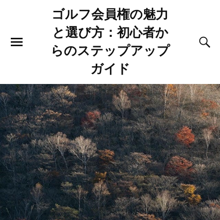
ゴルフ会員権の魅力
と選び方：初心者か
らのステップアップ
ガイド