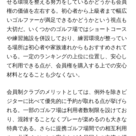
せる環境を整える努力をしているかどうかも会員
権の価値を左右する。初心者から上級者まで幅広
いゴルファーが満足できるかどうかという視点も
大切だ。いくつかのゴルフ場ではショートコース
や練習施設を併設しており、練習環境が整ってい
る場所は初心者や家族連れからもおすすめされて
いる。一定のランキングの上位に位置し、安心し
て利用できる点が、会員権を購入する上での安心
材料となることも少なくない。
会員制クラブのメリットとしては、例外を除きビ
ジターに比べて優先的に予約が取れる点が挙げら
れる。一部のゴルフ場は利用者数制限を設けてお
り、混雑することなくプレーが楽めるのも大きな
特典である。さらに提携ゴルフ場間での相互利用