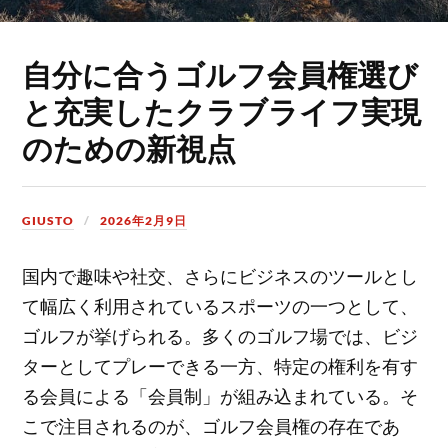
自分に合うゴルフ会員権選び
と充実したクラブライフ実現
のための新視点
GIUSTO
2026年2月9日
国内で趣味や社交、さらにビジネスのツールとし
て幅広く利用されているスポーツの一つとして、
ゴルフが挙げられる。
多くのゴルフ場では、ビジ
ターとしてプレーできる一方、特定の権利を有す
る会員による「会員制」が組み込まれている。そ
こで注目されるのが、ゴルフ会員権の存在であ