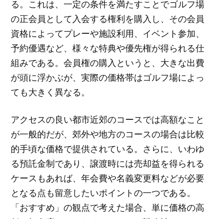
る。これは、一定の条件を満たすことでゴルフ場
の正会員として入会する権利を購入し、その会員
資格によってプレーや施設利用、イベント参加、
予約優遇など、様々な特典や優先権が得られる仕
組みである。会員権の購入というと、大きな出費
が頭に浮かぶが、実際の価格帯はゴルフ場によっ
ても大きく異なる。
アクセスの良い都市近郊のコースでは高額なこと
が一般的だが、郊外や地方のコースの場合は比較
的手頃な価格で提供されている。さらに、いわゆ
る預託金制であり、譲渡時には売却益を得られる
ケースもあれば、年会費や名義変更料などが必要
となる点も留意したいポイントの一つである。
「おすすめ」の観点で考えた場合、単に価格の高